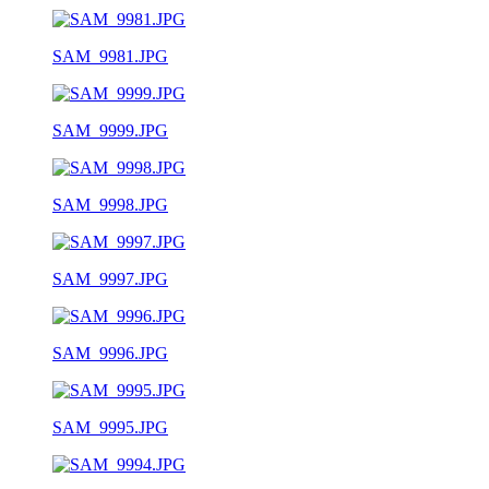
SAM_9981.JPG
SAM_9999.JPG
SAM_9998.JPG
SAM_9997.JPG
SAM_9996.JPG
SAM_9995.JPG