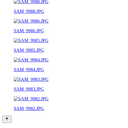
SAM_9988.JPG
SAM_9986.JPG
SAM_9985.JPG
SAM_9984.JPG
SAM_9983.JPG
SAM_9982.JPG