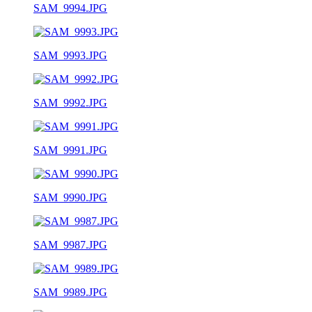
SAM_9994.JPG
SAM_9993.JPG
SAM_9992.JPG
SAM_9991.JPG
SAM_9990.JPG
SAM_9987.JPG
SAM_9989.JPG