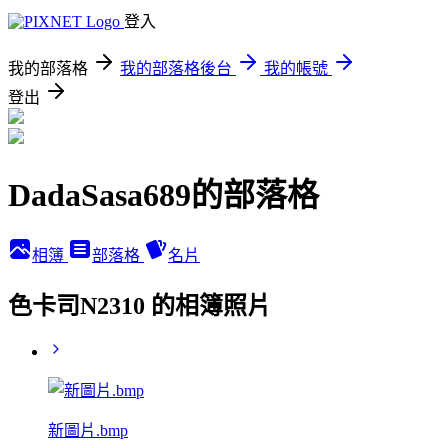
登入
我的部落格
我的部落格後台
我的帳號
登出
DadaSasa689的部落格
相簿
部落格
名片
色卡司N2310 的相簿照片
新圖片.bmp