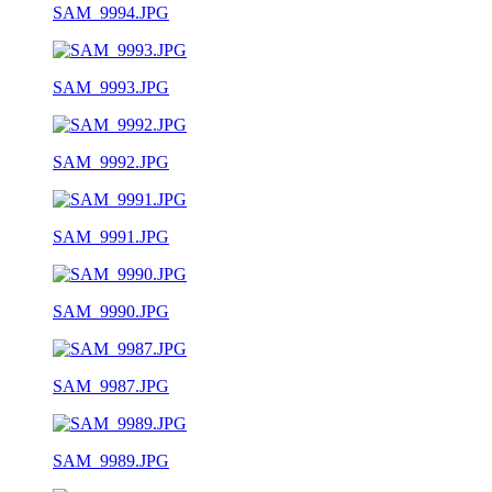
SAM_9994.JPG
SAM_9993.JPG
SAM_9992.JPG
SAM_9991.JPG
SAM_9990.JPG
SAM_9987.JPG
SAM_9989.JPG