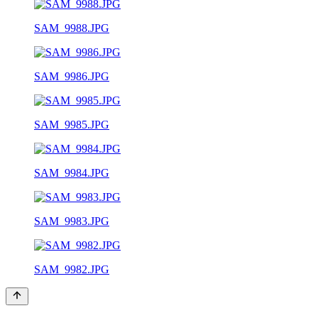
SAM_9988.JPG
SAM_9986.JPG
SAM_9985.JPG
SAM_9984.JPG
SAM_9983.JPG
SAM_9982.JPG