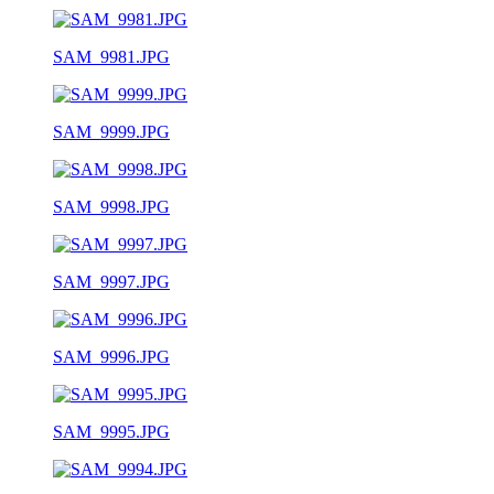
SAM_9981.JPG
SAM_9999.JPG
SAM_9998.JPG
SAM_9997.JPG
SAM_9996.JPG
SAM_9995.JPG