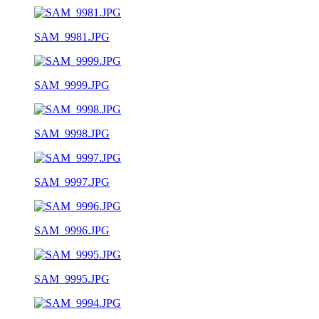
SAM_9981.JPG
SAM_9999.JPG
SAM_9998.JPG
SAM_9997.JPG
SAM_9996.JPG
SAM_9995.JPG