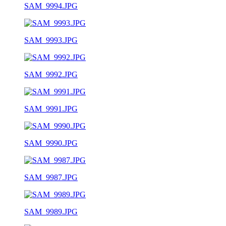
SAM_9994.JPG
SAM_9993.JPG
SAM_9992.JPG
SAM_9991.JPG
SAM_9990.JPG
SAM_9987.JPG
SAM_9989.JPG