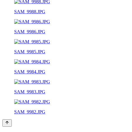
SAM_9988.JPG
SAM_9986.JPG
SAM_9985.JPG
SAM_9984.JPG
SAM_9983.JPG
SAM_9982.JPG